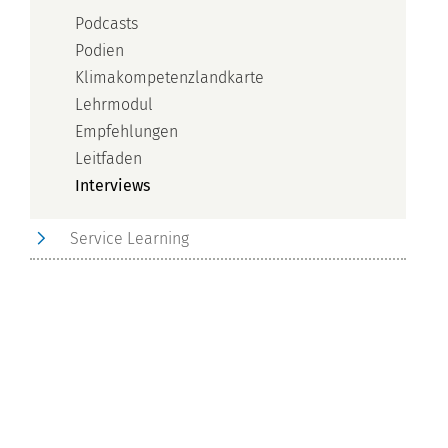
Podcasts
Podien
Klimakompetenzlandkarte
Lehrmodul
Empfehlungen
Leitfaden
Interviews
Service Learning