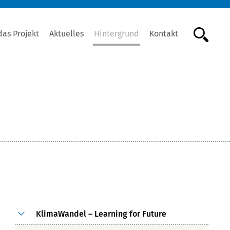
das Projekt
Aktuelles
Hintergrund
Kontakt
KlimaWandel – Learning for Future