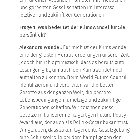
und gerechten Gesellschaften im Interesse
jetztiger und zukünftiger Generationen.
Frage 1: Was bedeutet der Klimawandel für Sie
persönlich?
Alexandra Wandel
: Für mich ist der Klimawandel
eine der größten Herausforderungen unserer Zeit.
Jedoch bin ich optimistisch, dass es bereits gute
Lösungen gibt, um auch den Klimawandel noch
aufhalten zu können. Beim World Future Council
identifizieren und verbreiten wir die besten
Gesetze aus der ganzen Welt, die bessere
Lebensbedingungen für jetzige und zukünftige
Generationen schaffen. Wir zeichnen diese
Gesetze mit unserem einzigartigen Future Policy
Award aus, der auch als Politik-Oscar bekannt ist.
Wir glauben, dass zukunftsgerechte Gesetzgebung
eine Schlüsselrolle bei dem Kampf gegen den