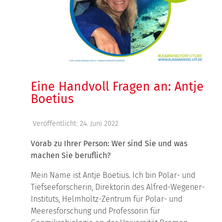
Eine Handvoll Fragen an: Antje
Boetius
Veröffentlicht: 24. Juni 2022
Vorab zu Ihrer Person: Wer sind Sie und was
machen Sie beruflich?
Mein Name ist Antje Boetius. Ich bin Polar- und
Tiefseeforscherin, Direktorin des Alfred-Wegener-
Instituts, Helmholtz-Zentrum für Polar- und
Meeresforschung und Professorin für