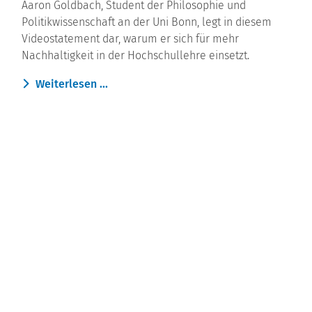
Aaron Goldbach, Student der Philosophie und
Politikwissenschaft an der Uni Bonn, legt in diesem
Videostatement dar, warum er sich für mehr
Nachhaltigkeit in der Hochschullehre einsetzt.
Weiterlesen ...