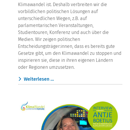
Klimawandel ist. Deshalb verbreiten wir die
vorbildlichen politischen Lösungen auf
unterschiedlichen Wegen, z.B. auf
parlamentarischen Veranstaltungen,
Studientouren, Konferenz und auch über die
Medien. Wir zeigen politischen
Entscheidungsträger:innen, dass es bereits gute
Gesetze gibt, um den Klimawandel zu stoppen und
inspirieren sie, diese in ihren eigenen Ländern
oder Regionen umzusetzen.
Weiterlesen ...