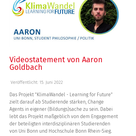
Videostatement von Aaron
Goldbach
Veröffentlicht: 15. Juni 2022
Das Projekt "KlimaWandel - Learning for Future"
zielt darauf ab Studierende stärken, Change
Agents in eigener (Bildungs)sache zu sein. Dabei
lebt das Projekt maßgeblich von dem Engagement
der beteiligten interdisziplinären Studierenden
von Uni Bonn und Hochschule Bonn Rhein-Sieg.