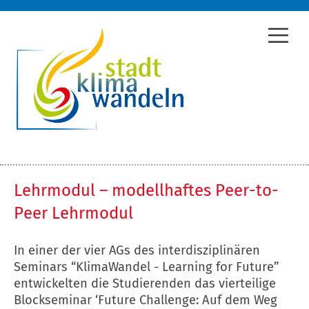
Lehrmodul – modellhaftes Peer-to-
Peer Lehrmodul
In einer der vier AGs des interdisziplinären
Seminars “KlimaWandel - Learning for Future”
entwickelten die Studierenden das vierteilige
Blockseminar ‘Future Challenge: Auf dem Weg