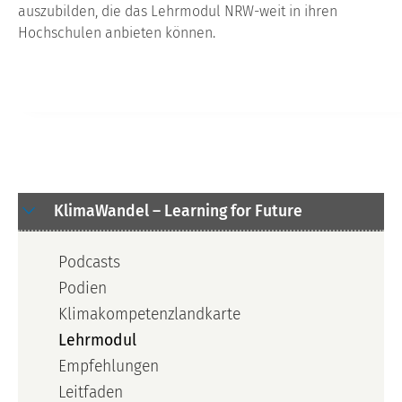
auszubilden, die das Lehrmodul NRW-weit in ihren
Hochschulen anbieten können.
KlimaWandel – Learning for Future
Podcasts
Podien
Klimakompetenzlandkarte
Lehrmodul
Empfehlungen
Leitfaden