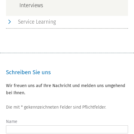
Interviews
Service Learning
Schreiben Sie uns
Wir freuen uns auf Ihre Nachricht und melden uns umgehend
bei Ihnen.
Die mit * gekennzeichneten Felder sind Pflichtfelder.
Name