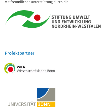
Mit freundlicher Unterstützung durch die
Projektpartner