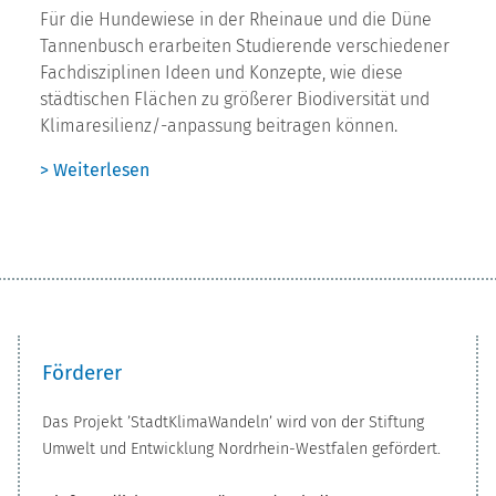
Für die Hundewiese in der Rheinaue und die Düne
Tannenbusch erarbeiten Studierende verschiedener
Fachdisziplinen Ideen und Konzepte, wie diese
städtischen Flächen zu größerer Biodiversität und
Klimaresilienz/-anpassung beitragen können.
> Weiterlesen
Förderer
Das Projekt ’StadtKlimaWandeln’ wird von der Stiftung
Umwelt und Entwicklung Nordrhein-Westfalen gefördert.