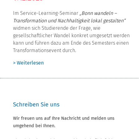
Im Service-Learning-Seminar
„Bonn wandeln –
Transformation und Nachhaltigkeit lokal gestalten“
widmen sich Studierende der Frage, wie
gesellschaftlicher Wandel konkret umgesetzt werden
kann und führen dazu am Ende des Semesters einen
Transformationsevent durch.
> Weiterlesen
Schreiben Sie uns
Wir freuen uns auf Ihre Nachricht und melden uns
umgehend bei Ihnen.