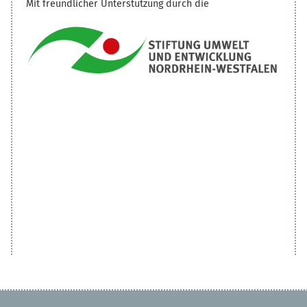
Mit freundlicher Unterstützung durch die