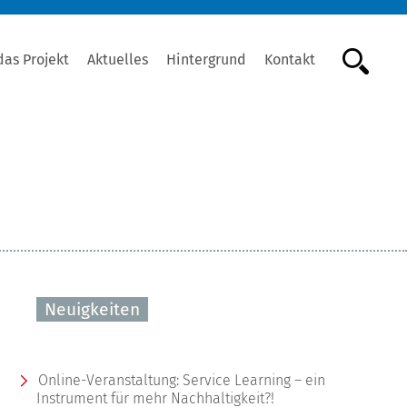
das Projekt
Aktuelles
Hintergrund
Kontakt
Neuigkeiten
Online-Veranstaltung: Service Learning – ein
Instrument für mehr Nachhaltigkeit?!