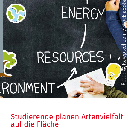
Studierende planen Artenvielfalt
auf die Fläche