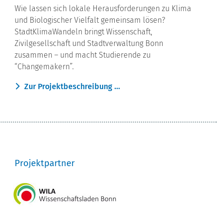
Wie lassen sich lokale Herausforderungen zu Klima
und Biologischer Vielfalt gemeinsam lösen?
StadtKlimaWandeln bringt Wissenschaft,
Zivilgesellschaft und Stadtverwaltung Bonn
zusammen – und macht Studierende zu
“Changemakern”.
Zur Projektbeschreibung ...
Projektpartner